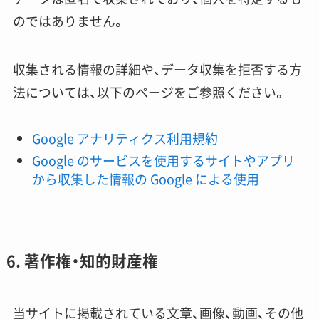
のではありません。
収集される情報の詳細や、データ収集を拒否する方
法については、以下のページをご参照ください。
Google アナリティクス利用規約
Google のサービスを使用するサイトやアプリ
から収集した情報の Google による使用
6. 著作権・知的財産権
当サイトに掲載されている文章、画像、動画、その他