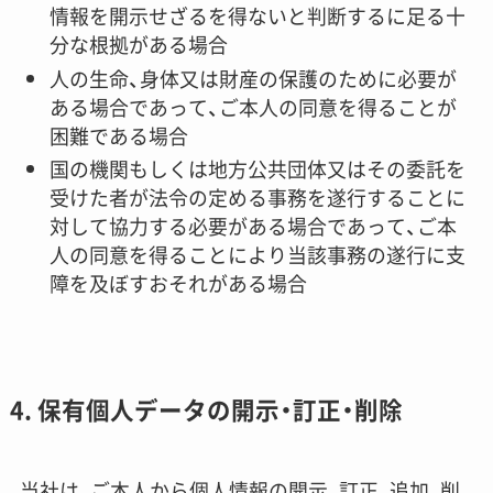
情報を開示せざるを得ないと判断するに足る十
分な根拠がある場合
人の生命、身体又は財産の保護のために必要が
ある場合であって、ご本人の同意を得ることが
困難である場合
国の機関もしくは地方公共団体又はその委託を
受けた者が法令の定める事務を遂行することに
対して協力する必要がある場合であって、ご本
人の同意を得ることにより当該事務の遂行に支
障を及ぼすおそれがある場合
4. 保有個人データの開示・訂正・削除
当社は、ご本人から個人情報の開示、訂正、追加、削