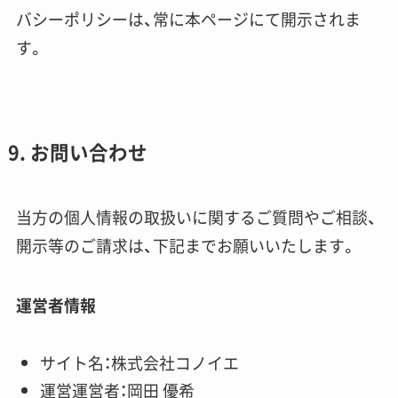
バシーポリシーは、常に本ページにて開示されま
す。
9. お問い合わせ
当方の個人情報の取扱いに関するご質問やご相談、
開示等のご請求は、下記までお願いいたします。
運営者情報
サイト名：株式会社コノイエ
運営運営者：岡田 優希