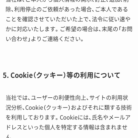
除、利用停止のご依頼があった場合、ご本人である
ことを確認させていただいた上で、法令に従い速や
かに対応いたします。ご希望の場合は、末尾の「お問
い合わせ」よりご連絡ください。
5. Cookie（クッキー）等の利用について
当社では、ユーザーの利便性向上、サイトの利用状
況分析、Cookie（クッキー）およびそれに類する技術
を利用しております。Cookieには、氏名やメールア
ドレスといった個人を特定する情報は含まれませ
ん。