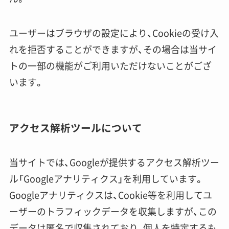
ユーザーはブラウザの設定により、Cookieの受け入
れを拒否することができますが、その場合は当サイ
トの一部の機能がご利用いただけないことがござ
います。
アクセス解析ツールについて
当サイトでは、Googleが提供するアクセス解析ツー
ル「Googleアナリティクス」を利用しています。
Googleアナリティクスは、Cookie等を利用してユ
ーザーのトラフィックデータを収集しますが、この
データは匿名で収集されており、個人を特定するも