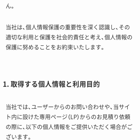
ん。
当社は、個人情報保護の重要性を深く認識し、その
適切な利用と保護を社会的責任と考え、個人情報の
保護に努めることをお約束いたします。
1. 取得する個人情報と利用目的
当社では、ユーザーからのお問い合わせや、当サイ
ト内に設けた専用ページ（LP）からのお見積り依頼
の際に、以下の個人情報をご提供いただく場合がご
ざいます。