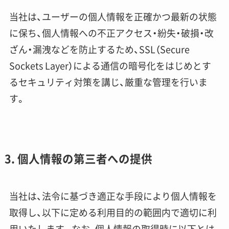
当社は、ユーザーの個人情報を正確かつ最新の状態
に保ち、個人情報への不正アクセス・紛失・破損・改
ざん・漏洩などを防止するため、SSL（Secure
Sockets Layer）による通信の暗号化をはじめとす
るセキュリティ対策を講じ、厳重な管理を行いま
す。
3. 個人情報の第三者への提供
当社は、法令に基づき適正な手段により個人情報を
取得し、以下に定める利用目的の範囲内で適切に利
用いたします。なお、個人情報の取得時に以下とは