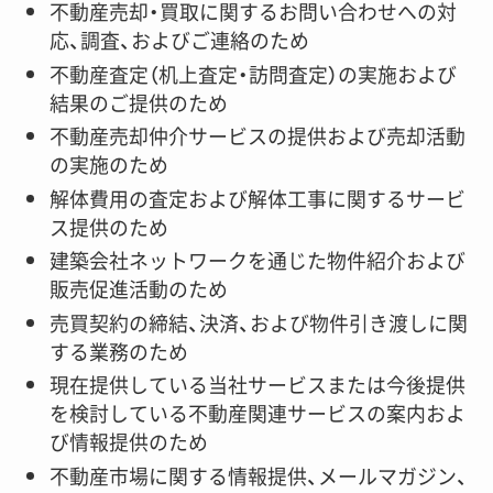
不動産売却・買取に関するお問い合わせへの対
応、調査、およびご連絡のため
不動産査定（机上査定・訪問査定）の実施および
結果のご提供のため
不動産売却仲介サービスの提供および売却活動
の実施のため
解体費用の査定および解体工事に関するサービ
ス提供のため
建築会社ネットワークを通じた物件紹介および
販売促進活動のため
売買契約の締結、決済、および物件引き渡しに関
する業務のため
現在提供している当社サービスまたは今後提供
を検討している不動産関連サービスの案内およ
び情報提供のため
不動産市場に関する情報提供、メールマガジン、