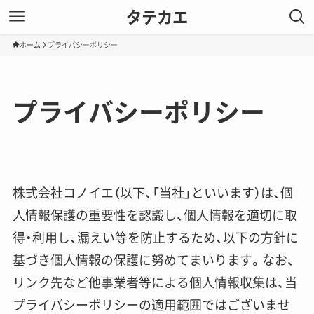
タテカエ
ホーム
プライバシーポリシー
プライバシーポリシー
株式会社コノイエ（以下、「当社」といいます）は、個
人情報保護の重要性を認識し、個人情報を適切に取
得・利用し、漏えい等を防止するため、以下の方針に
基づき個人情報の保護に努めてまいります。なお、
リンク先など他事業者等による個人情報収集は、当
プライバシーポリシーの適用範囲ではございませ