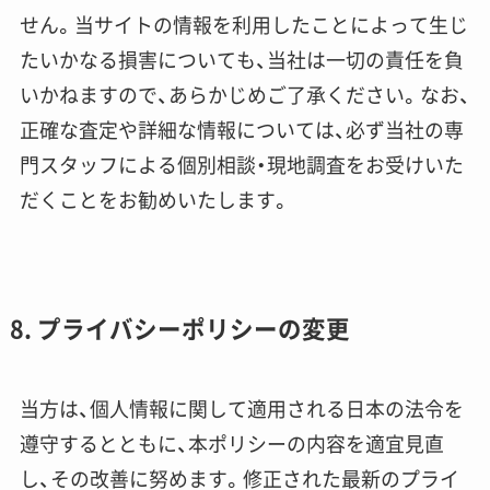
せん。当サイトの情報を利用したことによって生じ
たいかなる損害についても、当社は一切の責任を負
いかねますので、あらかじめご了承ください。なお、
正確な査定や詳細な情報については、必ず当社の専
門スタッフによる個別相談・現地調査をお受けいた
だくことをお勧めいたします。
8. プライバシーポリシーの変更
当方は、個人情報に関して適用される日本の法令を
遵守するとともに、本ポリシーの内容を適宜見直
し、その改善に努めます。修正された最新のプライ