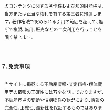
のコンテンツに関する著作権および知的財産権は、
当方または正当な権利を有する第三者に帰属しま
す。著作権法で認められる引用の範囲を超えて、無
断で複製、転用、販売などの二次利用を行うことを
固く禁じます。
7. 免責事項
当サイトに掲載する不動産情報・査定価格・解体費
用等の情報の正確性には万全を期しておりますが、
不動産市場の変動や個別物件の状況により、情報の
完全性、正確性、最新性を保証するものではありま