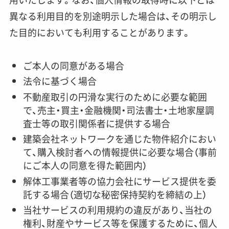
異なる利用目的を別途明示した場合は、その明示し
た目的においても利用することがあります。
ご本人の同意がある場合
法令に基づく場合
不動産取引の円滑な実行のために必要な範囲
で、売主・買主・金融機関・司法書士・土地家屋調
査士等の取引関係者に提供する場合
建築会社ネットワークを通じた物件紹介におい
て、購入検討者への情報提供に必要な場合（事前
にご本人の同意を得た範囲内）
解体工事業者等の協力会社にサービス提供を委
託する場合（適切な秘密保持契約を締結の上）
当社サービスの利用規約の違反があり、当社の
権利、財産やサービス等を保護するために、個人