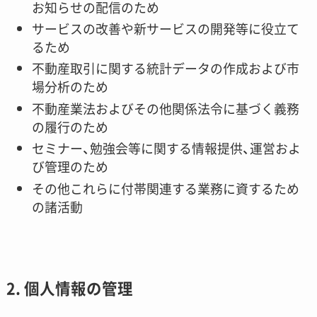
お知らせの配信のため
サービスの改善や新サービスの開発等に役立て
るため
不動産取引に関する統計データの作成および市
場分析のため
不動産業法およびその他関係法令に基づく義務
の履行のため
セミナー、勉強会等に関する情報提供、運営およ
び管理のため
その他これらに付帯関連する業務に資するため
の諸活動
2. 個人情報の管理