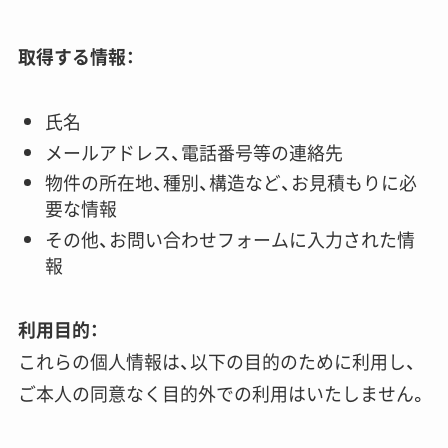
取得する情報：
氏名
メールアドレス、電話番号等の連絡先
物件の所在地、種別、構造など、お見積もりに必
要な情報
その他、お問い合わせフォームに入力された情
報
利用目的：
これらの個人情報は、以下の目的のために利用し、
ご本人の同意なく目的外での利用はいたしません。