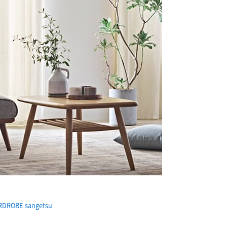
BE sangetsu