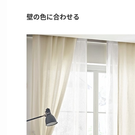
壁の色に合わせる