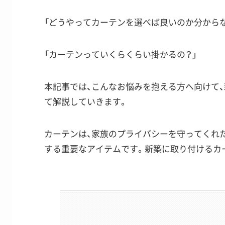
「
どうやってカーテンを選べば良いのか分から
「
カーテンっていくらくらい掛かるの？
」
本記事では、こんなお悩みを抱える方へ向けて
て解説していきます。
カーテンは、家族のプライバシーを守ってくれ
する重要なアイテムです。新築に取り付けるカ