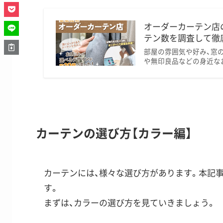
オーダーカーテン店
テン数を調査して徹底
部屋の雰囲気や好み、窓
や無印良品などの身近なお
カーテンの選び方【カラー編】
カーテンには、様々な選び方があります。本記
す。
まずは、カラーの選び方を見ていきましょう。