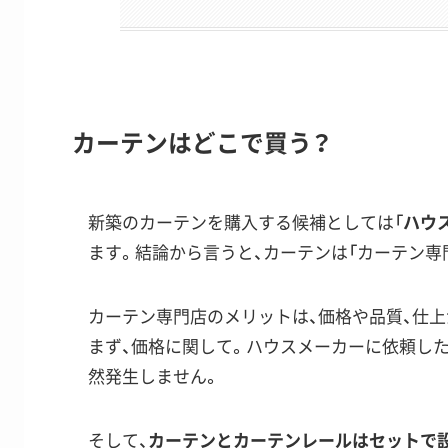
カーテンはどこで買う？
新築のカーテンを購入する候補としては「
ハウ
ます。結論から言うと、カーテンは「
カーテン専
カーテン専門店のメリットは、
価格や品質、仕
まず、価格に関して。ハウスメーカーに依頼し
然発生しません。
そして、
カーテンとカーテンレールはセットで