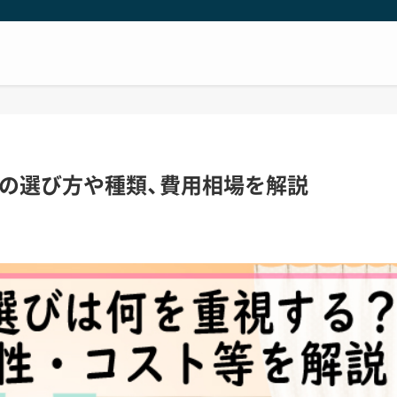
の選び方や種類、費用相場を解説