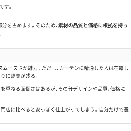
です。
部分を占めます。そのため、
素材の品質と価格に根拠を持っ
。
スムーズさが魅力。ただし、カーテンに精通した人は在籍し
がりに疑問が残る。
せを重ねる面倒さはあるが、その分デザインや品質、価格に
専門店に比べると安っぽく仕上がってしまう。自分だけで選