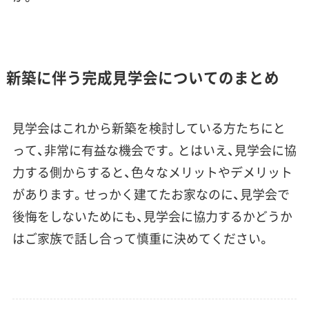
新築に伴う完成見学会についてのまとめ
見学会はこれから新築を検討している方たちにと
って、非常に有益な機会です。とはいえ、見学会に協
力する側からすると、色々なメリットやデメリット
があります。せっかく建てたお家なのに、見学会で
後悔をしないためにも、見学会に協力するかどうか
はご家族で話し合って慎重に決めてください。