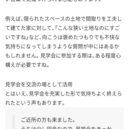
例えば、限られたスペースの土地で間取りを工夫し
て建てた家に対して、「
こんな狭い土地なのにすご
いですね
」など、向こうは褒めたつもりでも不快な
気持ちになってしまうような質問が中にはあるか
もしれません。見学会に参加する際は、ある程度心
構えが必要ですね。
見学会を交流の場として活用
とはいえ、見学会を充実した形で気持ちよく終えら
れたという声もあります。
ご近所の方も来ました。
うちは少し田舎なので、見学会をきっか