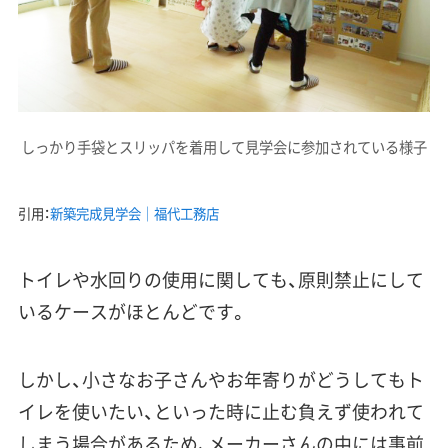
しっかり手袋とスリッパを着用して見学会に参加されている様子
引用：
新築完成見学会｜福代工務店
トイレや水回りの使用に関しても、原則禁止
にして
いるケースがほとんどです。
しかし、小さなお子さんやお年寄りがどうしてもト
イレを使いたい、といった時に止む負えず使われて
しまう場合があるため、メーカーさんの中には事前