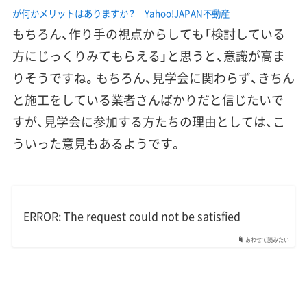
が何かメリットはありますか？｜Yahoo!JAPAN不動産
もちろん、作り手の視点からしても「検討している
方にじっくりみてもらえる」と思うと、意識が高ま
りそうですね。もちろん、見学会に関わらず、きちん
と施工をしている業者さんばかりだと信じたいで
すが、見学会に参加する方たちの理由としては、こ
ういった意見もあるようです。
ERROR: The request could not be satisfied
あわせて読みたい