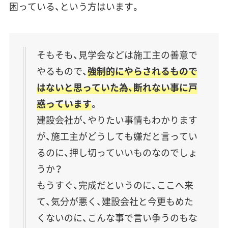
困っている、という方はいます。
そもそも、見学会などは施工主の善意で
やるもので、
強制的にやらされるもので
はないと思っていた為、断れない事に戸
惑っています
。
建設会社が、やりたい事情もわかります
が、施工主がどうしても嫌だと言ってい
るのに、押し切っていいものなのでしょ
うか？
もうすぐ、完成だというのに、ここへ来
て、気分が悪く、建設会社と今更もめた
くないのに、こんな事で言い争うのもな