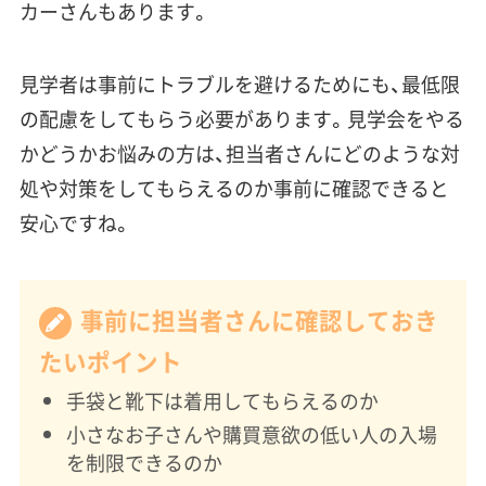
カーさんもあります。
見学者は事前にトラブルを避けるためにも、最低限
の配慮をしてもらう必要があります。見学会をやる
かどうかお悩みの方は、担当者さんにどのような対
処や対策をしてもらえるのか事前に確認できると
安心ですね。
事前に担当者さんに確認しておき
たいポイント
手袋と靴下は着用してもらえるのか
小さなお子さんや購買意欲の低い人の入場
を制限できるのか