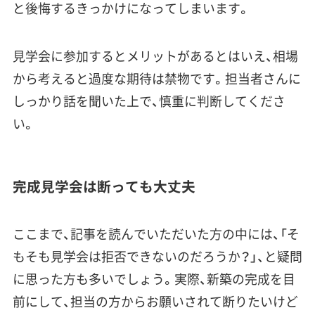
と後悔するきっかけになってしまいます。
見学会に参加するとメリットがあるとはいえ、相場
から考えると過度な期待は禁物です。担当者さんに
しっかり話を聞いた上で、慎重に判断してくださ
い。
完成見学会は断っても大丈夫
ここまで、記事を読んでいただいた方の中には、「
そ
もそも見学会は拒否できないのだろうか？
」、と疑問
に思った方も多いでしょう。実際、新築の完成を目
前にして、担当の方からお願いされて断りたいけど