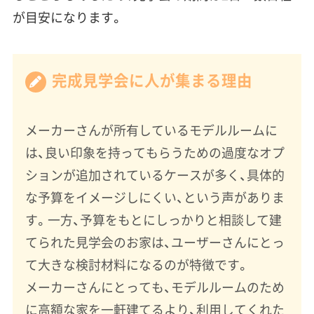
が目安になります。
完成見学会に人が集まる理由
メーカーさんが所有しているモデルルームに
は、良い印象を持ってもらうための過度なオプ
ションが追加されているケースが多く、具体的
な予算をイメージしにくい、という声がありま
す。一方、予算をもとにしっかりと相談して建
てられた見学会のお家は、ユーザーさんにとっ
て大きな検討材料になるのが特徴です。
メーカーさんにとっても、モデルルームのため
に高額な家を一軒建てるより、利用してくれた