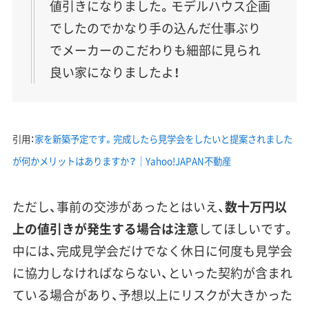
値引きになりました。モデルハウス企画
でしたのでかなり手の込んだ仕事ぶり
でメーカーのこだわりも細部に見られ
良い家になりましたよ！
引用：
家を新築予定です。完成したら見学会をしたいと提案されました
が何かメリットはありますか？｜Yahoo!JAPAN不動産
ただし、事前の交渉があったとはいえ、
数十万円以
上の値引きが発生する場合は注意
してほしいです。
中には、
完成見学会だけでなく休日に何度も見学会
に協力しなければならない
、といった契約が含まれ
ている場合があり、予想以上にリスクが大きかった