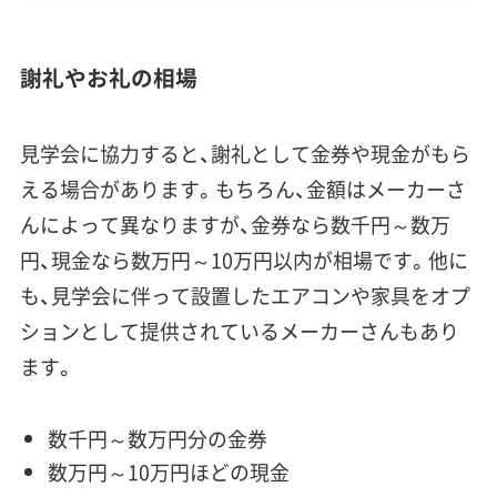
謝礼やお礼の相場
見学会に協力すると、謝礼として金券や現金がもら
える場合があります。もちろん、金額はメーカーさ
んによって異なりますが、金券なら数千円～数万
円、現金なら
数万円～10万円以内
が相場です。他に
も、見学会に伴って設置したエアコンや家具をオプ
ションとして提供されているメーカーさんもあり
ます。
数千円～数万円分の金券
数万円～10万円ほどの現金