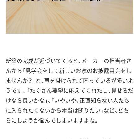
新築の完成が近づいてくると、メーカーの担当者さ
んから「
見学会をして新しいお家のお披露目会をし
ませんか？
」と、声を掛けられて困っているが多いよ
うです。「たくさん要望に応えてくれたし、見せるだ
けなら良いかな」、「いやいや、正直知らない人たち
に入られたくないから本当は断りたい」など、どち
らにしようか悩んでしまいますよね。