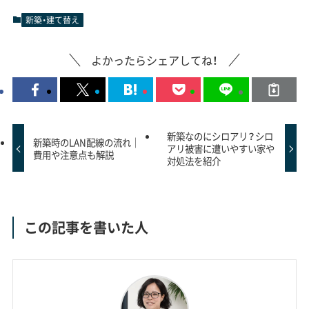
新築・建て替え
よかったらシェアしてね！
新築なのにシロアリ？シロ
新築時のLAN配線の流れ｜
アリ被害に遭いやすい家や
費用や注意点も解説
対処法を紹介
この記事を書いた人