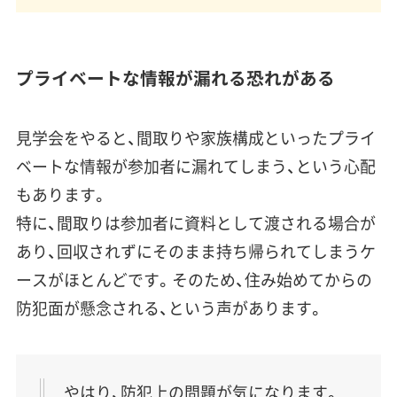
プライベートな情報が漏れる恐れがある
見学会をやると、間取りや家族構成といったプライ
ベートな情報が参加者に漏れてしまう、という心配
もあります。
特に、
間取りは参加者に資料として渡される
場合が
あり、回収されずにそのまま持ち帰られてしまうケ
ースがほとんどです。そのため、住み始めてからの
防犯面が懸念される、という声があります。
やはり、防犯上の問題が気になります。