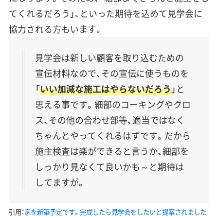
てくれるだろう」、といった期待を込めて見学会に
協力される方もいます。
見学会は新しい顧客を取り込むための
宣伝材料なので、その宣伝に使うものを
「
いい加減な施工はやらないだろう
」と
思える事です。細部のコーキングやクロ
ス、その他の合わせ部等、適当ではなく
ちゃんとやってくれるはずです。だから
施主検査は楽ができると言うか、細部を
しっかり見なくて良いかも～と期待は
してますが。
引用：
家を新築予定です。完成したら見学会をしたいと提案されました