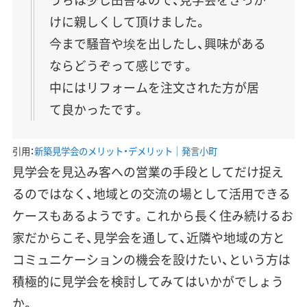
けに親しくして頂けました。
今まで騒音や埃を出したし、興味がある
ならどうぞって感じです。
中にはリフォームを注文された方が居
て良かったです。
引用：
新築見学会のメリット・デメリット｜発言小町
見学会を見込み客への営業の手段としてだけ捉え
るのではなく、地域との交流の場として活用できる
ケースもあるようです。これから長く住み続けるお
家だからこそ、見学会を通して、近隣や地域の方と
コミュニケーションの機会を設けたい、という方は
積極的に見学会を検討してみてはいかがでしょう
か。