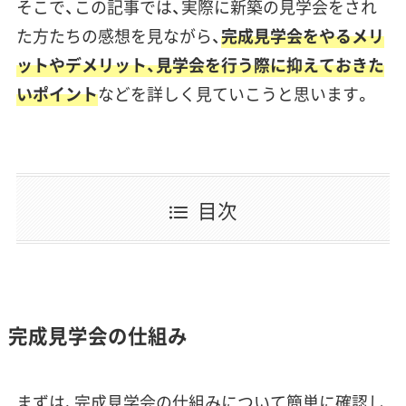
そこで、この記事では、実際に新築の見学会をされ
た方たちの感想を見ながら、
完成見学会をやるメリ
ットやデメリット、見学会を行う際に抑えておきた
いポイント
などを詳しく見ていこうと思います。
目次
完成見学会の仕組み
まずは、完成見学会の仕組みについて簡単に確認し