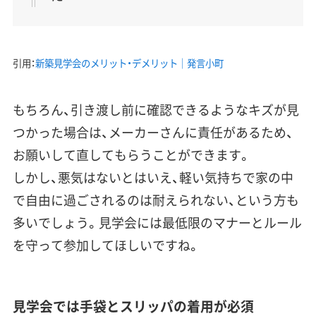
引用：
新築見学会のメリット・デメリット｜発言小町
もちろん、引き渡し前に確認できるようなキズが見
つかった場合は、メーカーさんに責任があるため、
お願いして直してもらうことができます。
しかし、悪気はないとはいえ、軽い気持ちで家の中
で自由に過ごされるのは耐えられない、という方も
多いでしょう。見学会には最低限のマナーとルール
を守って参加してほしいですね。
見学会では手袋とスリッパの着用が必須