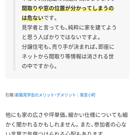
間取りや窓の位置が分かってしまうの
は危ない
です。
見学者と言っても、純粋に家を建てよう
と思う人ばかりではないですよ。
分譲住宅も、売り手が決まれば、即座に
ネットから間取り等情報は消される世
の中ですから。
引用：
新築見学会のメリット・デメリット｜発言小町
他にも家の広さや坪単価、細かい仕様についても細
かく聞かれるかもしれません。また、参加者の心な
い言葉で気傷つけられる心配もあります。