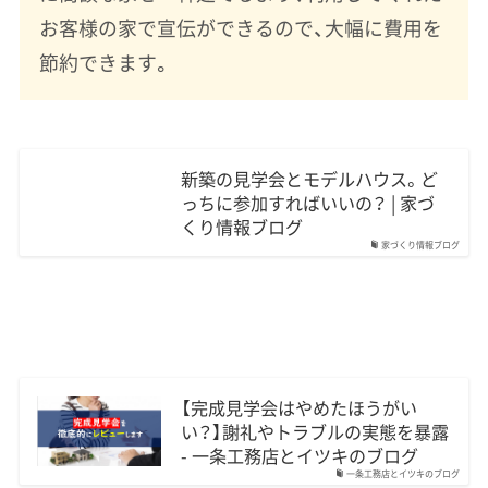
お客様の家で宣伝ができるので、大幅に費用を
節約できます。
新築の見学会とモデルハウス。ど
っちに参加すればいいの？ | 家づ
くり情報ブログ
家づくり情報ブログ
【完成見学会はやめたほうがい
い？】謝礼やトラブルの実態を暴露
- 一条工務店とイツキのブログ
一条工務店とイツキのブログ