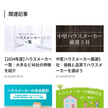
関連記事
【2024年度】ハウスメーカー
中堅ハウスメーカー厳選5
一覧｜大手など46社の特徴
社｜価格と品質でハウスメ
を紹介
ーカーを選ぼう
2026年1月7日
2026年1月7日