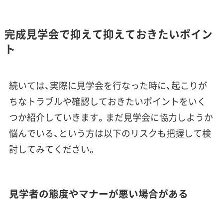
完成見学会で抑えて抑えておきたいポイン
ト
続いては、実際に見学会を行なった時に、起こりが
ちなトラブルや確認しておきたいポイントをいく
つか紹介していきます。まだ見学会に協力しようか
悩んでいる、という方は以下のリスクも把握して検
討してみてください。
見学者の態度やマナーが悪い場合がある