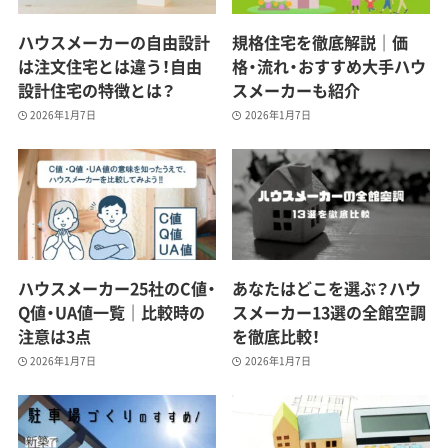
ハウスメーカーの自由設計
規格住宅を徹底解説｜価
は注文住宅とは違う！自由
格・流れ・おすすめ大手ハウ
設計住宅の特徴とは？
スメーカーも紹介
2026年1月7日
2026年1月7日
ハウスメーカー25社のC値・
あなたはどこを選ぶ？ハウ
Q値・UA値一覧｜比較時の
スメーカー13選の全館空調
注意は3点
を徹底比較！
2026年1月7日
2026年1月7日