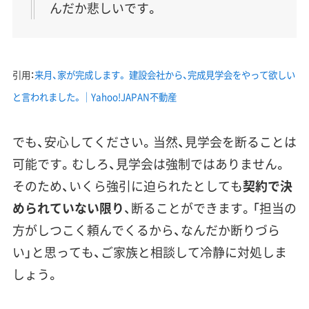
んだか悲しいです。
引用：
来月、家が完成します。 建設会社から、完成見学会をやって欲しい
と言われました。｜Yahoo!JAPAN不動産
でも、安心してください。
当然、見学会を断ることは
可能
です。むしろ、見学会は強制ではありません。
そのため、いくら強引に迫られたとしても
契約で決
められていない限り
、断ることができます。「担当の
方がしつこく頼んでくるから、なんだか断りづら
い」と思っても、ご家族と相談して冷静に対処しま
しょう。