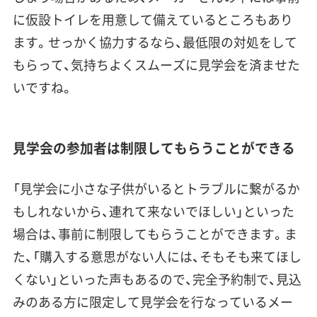
に仮設トイレを用意して備えているところもあり
ます。せっかく協力するなら、最低限の対処をして
もらって、気持ちよくスムーズに見学会を済ませた
いですね。
見学会の参加者は制限してもらうことができる
「見学会に小さな子供がいるとトラブルに繋がるか
もしれないから、連れて来ないでほしい」といった
場合は、事前に制限してもらうことができます。ま
た、「購入する意思がない人には、そもそも来てほし
くない」といった声もあるので、
完全予約制で、見込
みのある方に限定して見学会を行なっているメー