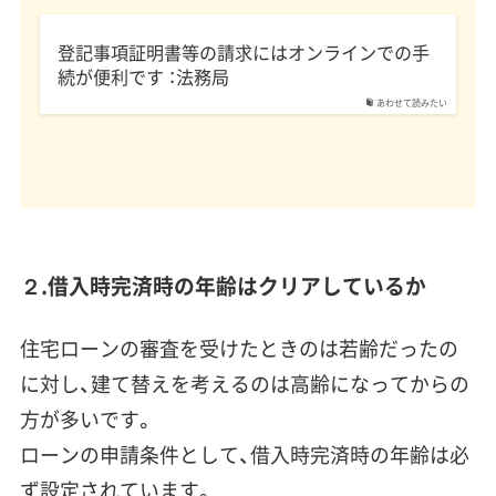
登記事項証明書等の請求にはオンラインでの手
続が便利です ：法務局
あわせて読みたい
２.借入時完済時の年齢はクリアしているか
住宅ローンの審査を受けたときのは若齢だったの
に対し、建て替えを考えるのは高齢になってからの
方が多いです。
ローンの申請条件として、借入時完済時の年齢は必
ず設定されています。