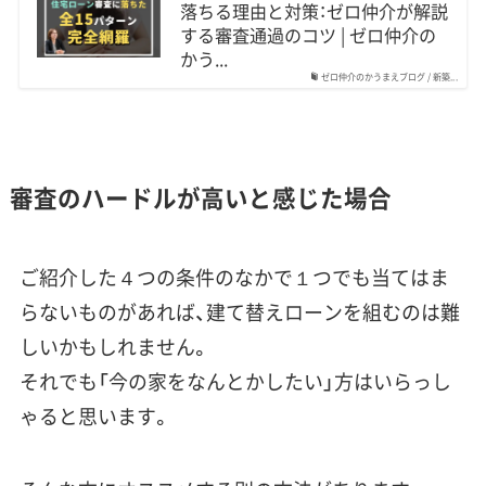
落ちる理由と対策：ゼロ仲介が解説
する審査通過のコツ | ゼロ仲介の
かう...
ゼロ仲介のかうまえブログ / 新築...
審査のハードルが高いと感じた場合
ご紹介した４つの条件のなかで１つでも当てはま
らないものがあれば、建て替えローンを組むのは難
しいかもしれません。
それでも「今の家をなんとかしたい」方はいらっし
ゃると思います。