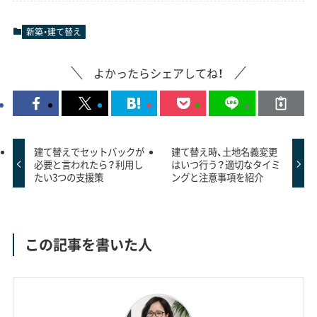
新築・建て替え
よかったらシェアしてね！
建て替えでセットバックが
建て替え時、土地名義変更
必要と言われたら？利用し
はいつ行う？適切なタイミ
たい3つの支援策
ングと注意事項を紹介
この記事を書いた人