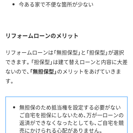
今ある家で不便な箇所が少ない
リフォームローンのメリット
リフォームローンは「無担保型」と「担保型」が選択
できます。「担保型」は建て替えローンと内容に大差
ないので、
「無担保型」
のメリットをあげていきま
す。
無担保のため抵当権を設定する必要がない
ご自宅を担保にしないため、万が一ローンの
返済ができなくなったとしても、ご自宅を競
売にかけられる心配がありません。