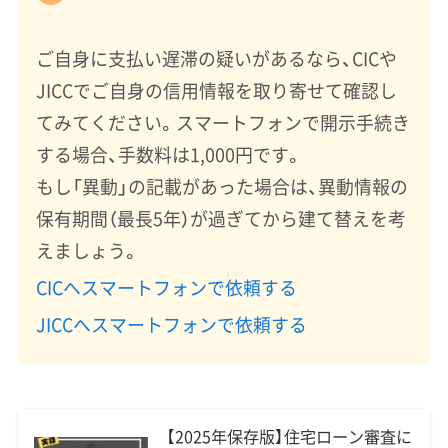
ご自身に支払い遅滞の疑いがあるなら、CICや
JICCでご自身の信用情報を取り寄せて確認し
てみてください。スマートフォンで開示手続き
する場合、手数料は1,000円です。
もし「異動」の記載があった場合は、異動情報の
保有期間（最長5年）が過ぎてから建て替えを考
えましょう。
CICへスマートフォンで依頼する
JICCへスマートフォンで依頼する
【2025年保存版】住宅ローン審査に