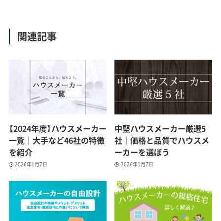
関連記事
【2024年度】ハウスメーカー
中堅ハウスメーカー厳選5
一覧｜大手など46社の特徴
社｜価格と品質でハウスメ
を紹介
ーカーを選ぼう
2026年1月7日
2026年1月7日