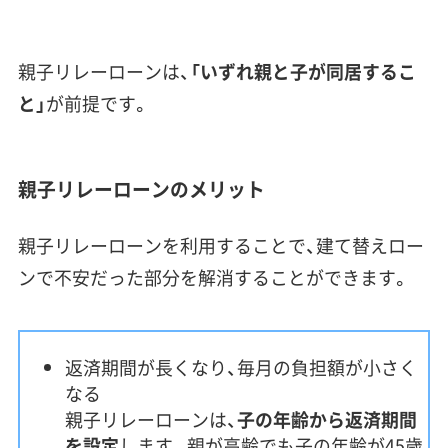
親子リレーローンは、
「いずれ親と子が同居するこ
と」
が前提です。
親子リレーローンのメリット
親子リレーローンを利用することで、建て替えロー
ンで不安だった部分を解消することができます。
返済期間が長くなり、毎月の負担額が小さく
なる
親子リレーローンは、
子の年齢から返済期間
を設定
します。親が高齢でも子の年齢が45歳