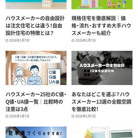
ハウスメーカーの自由設計
規格住宅を徹底解説｜価
は注文住宅とは違う！自由
格・流れ・おすすめ大手ハウ
設計住宅の特徴とは？
スメーカーも紹介
2026年1月7日
2026年1月7日
ハウスメーカー25社のC値・
あなたはどこを選ぶ？ハウ
Q値・UA値一覧｜比較時の
スメーカー13選の全館空調
注意は3点
を徹底比較！
2026年1月7日
2026年1月7日