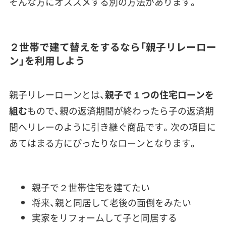
そんな方にオススメする別の方法があります。
２世帯で建て替えをするなら「親子リレーロー
ン」を利用しよう
親子リレーローンとは、
親子で１つの住宅ローンを
組む
もので、親の返済期間が終わったら子の返済期
間へリレーのように引き継ぐ商品です。次の項目に
あてはまる方にぴったりなローンとなります。
親子で２世帯住宅を建てたい
将来、親と同居して老後の面倒をみたい
実家をリフォームして子と同居する