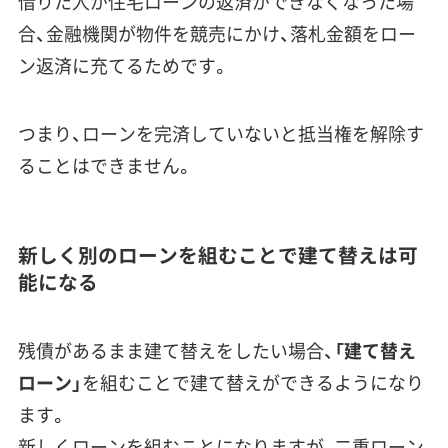
借りた人が住宅ローンの返済ができなくなった場
合、金融機関が物件を競売にかけ、落札金額をロー
ン返済に充てるためです。
つまり、ローンを完済していないと抵当権を解除す
ることはできません。
新しく別のローンを組むことで建て替えは可
能になる
残債があるまま建て替えをしたい場合、
「建て替え
ローン」
を組むことで建て替えができるようになり
ます。
新しくローンを組むことになりますが、二重ローン