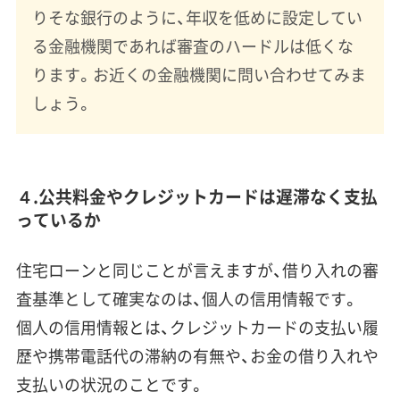
りそな銀行のように、年収を低めに設定してい
る金融機関であれば審査のハードルは低くな
ります。お近くの金融機関に問い合わせてみま
しょう。
４.公共料金やクレジットカードは遅滞なく支払
っているか
住宅ローンと同じことが言えますが、借り入れの審
査基準として確実なのは、個人の信用情報です。
個人の信用情報とは、クレジットカードの支払い履
歴や携帯電話代の滞納の有無や、お金の借り入れや
支払いの状況のことです。