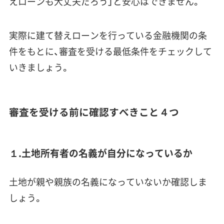
えローンも大丈夫だろう」と安心はできません。
実際に建て替えローンを行っている金融機関の条
件をもとに、審査を受ける最低条件をチェックして
いきましょう。
審査を受ける前に確認すべきこと４つ
１.土地所有者の名義が自分になっているか
土地が親や親族の名義になっていないか確認しま
しょう。