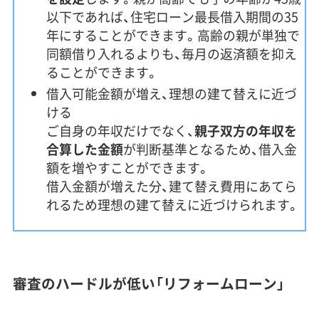
以下であれば、住宅ローン最長借入期間の35
年にすることができます。高齢の親が単独で
同額借り入れるよりも、毎月の返済額を抑え
ることができます。
借入可能金額が増え、理想の建て替えに近づ
ける
ご自身の年収だけでなく、
親子双方の年収を
合算した金額
が判断基準となるため、借入金
額を増やすことができます。
借入金額が増えた分、建て替え費用にあてら
れるため理想の建て替えに近づけられます。
審査のハードルが低い「リフォームローン」