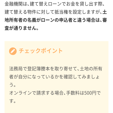
金融機関は、建て替えローンでお金を貸し出す際、
建て替える物件に対して抵当権を設定しますが、
土
地所有者の名義がローンの申込者と違う場合は、審
査が通りません。
チェックポイント
法務局で登記簿謄本を取り寄せて、土地の所有
者が自分になっているかを確認してみましょ
う。
オンラインで請求する場合、手数料は500円で
す。