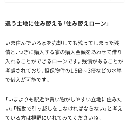
違う土地に住み替える「住み替えローン」
いま住んでいる家を売却しても残ってしまった残
債と、つぎに購入する家の購入金額をあわせて借り
入れることができるローンです。残債があることが
考慮されており、担保物件の1.5倍～3倍などの水準
で借入が可能です。
「いまよりも駅近や買い物がしやすい立地に住みた
い」「転勤で引っ越しをしなければならない」と考え
ている方は視野にいれてみてくださいね。