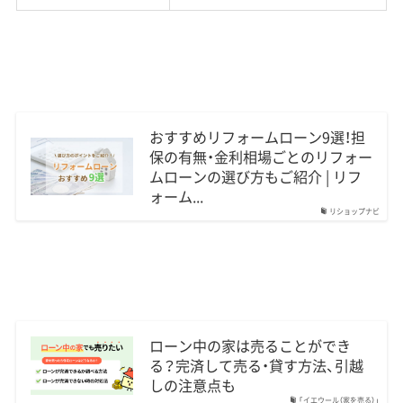
おすすめリフォームローン9選！担
保の有無・金利相場ごとのリフォー
ムローンの選び方もご紹介 | リフ
ォーム...
リショップナビ
ローン中の家は売ることができ
る？完済して売る・貸す方法、引越
しの注意点も
「イエウール（家を売る）」