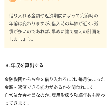
借り入れる金額や返済期間によって完済時の
年齢は変わりますが、借入時の年齢が近く、残
債が多いのであれば、早めに建て替えの計画を
しましょう。
３.年収を算出する
金融機関からお金を借り入れるには、毎月決まった
金額を返済できる能力があるかを問われます。
自営業か会社員なのか、雇用形態や勤続年数も関わ
ってきます。