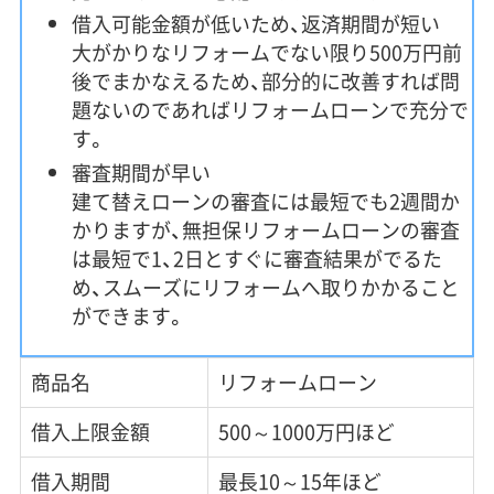
借入可能金額が低いため、返済期間が短い
大がかりなリフォームでない限り500万円前
後でまかなえるため、部分的に改善すれば問
題ないのであればリフォームローンで充分で
す。
審査期間が早い
建て替えローンの審査には最短でも2週間か
かりますが、無担保リフォームローンの審査
は最短で1、2日とすぐに審査結果がでるた
め、スムーズにリフォームへ取りかかること
ができます。
商品名
リフォームローン
借入上限金額
500～1000万円ほど
借入期間
最長10～15年ほど