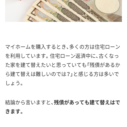
マイホームを購入するとき、多くの方は住宅ローン
を利用しています。住宅ローン返済中に、古くなっ
た家を建て替えたいと思っていても「残債があるか
ら建て替えは難しいのでは？」と感じる方は多いで
しょう。
結論から言いますと、
残債があっても建て替えはで
きます。