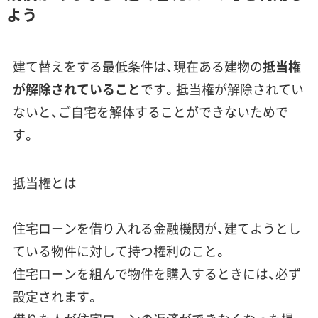
よう
建て替えをする最低条件は、現在ある建物の
抵当権
が解除されていること
です。抵当権が解除されてい
ないと、ご自宅を解体することができないためで
す。
抵当権とは
住宅ローンを借り入れる金融機関が、建てようとし
ている物件に対して持つ権利のこと。
住宅ローンを組んで物件を購入するときには、必ず
設定されます。