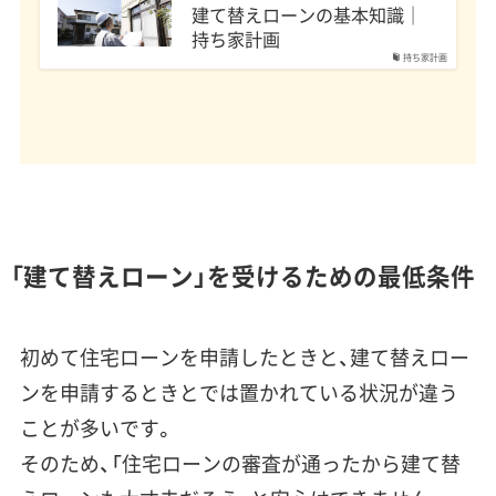
建て替えローンの基本知識│
持ち家計画
持ち家計画
「建て替えローン」を受けるための最低条件
初めて住宅ローンを申請したときと、建て替えロー
ンを申請するときとでは置かれている状況が違う
ことが多いです。
そのため、「住宅ローンの審査が通ったから建て替