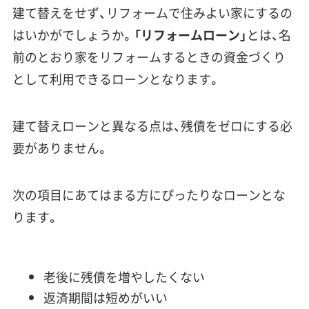
建て替えをせず、リフォームで住みよい家にするの
はいかがでしょうか。
「リフォームローン」
とは、名
前のとおり家をリフォームするときの資金づくり
として利用できるローンとなります。
建て替えローンと異なる点は、残債をゼロにする必
要がありません。
次の項目にあてはまる方にぴったりなローンとな
ります。
老後に残債を増やしたくない
返済期間は短めがいい