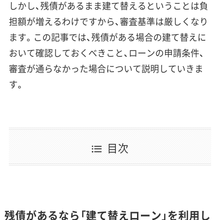
しかし、残債があるまま建て替えるということは負
担額が増えるわけですから、審査基準は厳しくなり
ます。この記事では、残債がある場合の建て替えに
おいて確認しておくべきこと、ローンの申請条件、
審査が通らなかった場合について説明していきま
す。
目次
残債があるなら「建て替えローン」を利用し