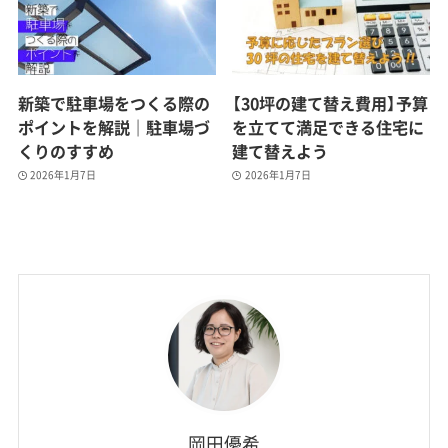
新築で駐車場をつくる際の
【30坪の建て替え費用】予算
ポイントを解説｜駐車場づ
を立てて満足できる住宅に
くりのすすめ
建て替えよう
2026年1月7日
2026年1月7日
岡田優希