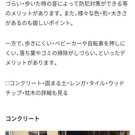
づらい・歩いた時の音によって防犯対策ができる
等
のメリットがあります。また、
様々な色・形・大きさ
がある
のも嬉しいポイント。
一方で、
歩きにくい・ベビーカーや自転車を押しに
くい
、落ち葉やゴミの
掃除がしづらい
、といったデ
メリットがあります。
コンクリート・固まる土・レンガ・タイル・ウッド
チップ・枕木の詳細も見る
コンクリート