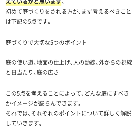
えているかと思います
。
初めて庭づくりをされる方が、まず考えるべきこと
は下記の5点です。
庭づくりで大切な5つのポイント
庭の使い道、地面の仕上げ、人の動線、外からの視線
と日当たり、庭の広さ
この5点を考えることによって、どんな庭にすべき
かイメージが膨らんできます
。
それでは、それぞれのポイントについて詳しく解説
していきます。