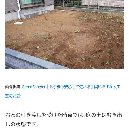
画像出典：
GreenForever｜お子様も安心して遊べる手間いらずな人工
芝のお庭
お家の引き渡しを受けた時点では、庭の土はむき出
しの状態です。