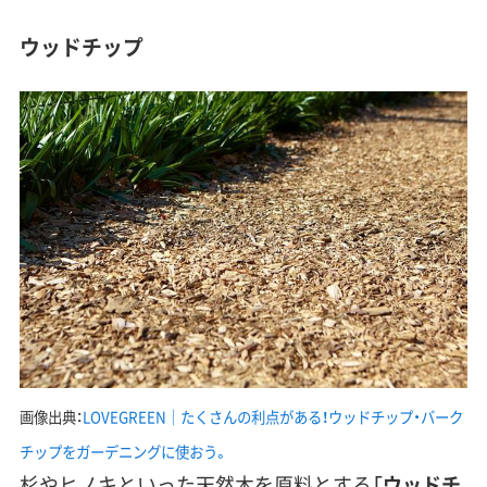
ウッドチップ
画像出典：
LOVEGREEN｜たくさんの利点がある！ウッドチップ・バーク
チップをガーデニングに使おう。
杉やヒノキといった天然木を原料とする「
ウッドチ