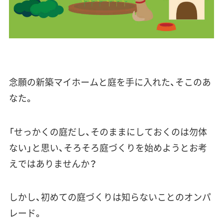
念願の新築マイホームと庭を手に入れた、そこのあ
なた。
「
せっかくの庭だし、そのままにしておくのは勿体
ない
」と思い、
そろそろ庭づくりを始めよう
とお考
えではありませんか？
しかし、初めての庭づくりは知らないことのオンパ
レード。