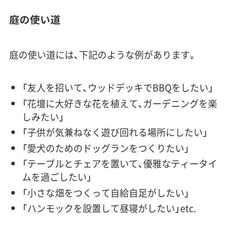
庭の使い道
庭の使い道
には、下記のような例があります。
「友人を招いて、ウッドデッキでBBQをしたい」
「花壇に大好きな花を植えて、ガーデニングを楽
しみたい」
「子供が気兼ねなく遊び回れる場所にしたい」
「愛犬のためのドッグランをつくりたい」
「テーブルとチェアを置いて、優雅なティータイ
ムを過ごしたい」
「小さな畑をつくって自給自足がしたい」
「ハンモックを設置して昼寝がしたい」etc.