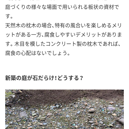
庭づくりの様々な場面で用いられる板状の資材で
す。
天然木の枕木の場合、特有の風合いを楽しめるメリ
ットがある一方、腐食しやすいデメリットがありま
す。木目を模したコンクリート製の枕木であれば、
腐食の心配はないでしょう。
新築の庭が石だらけ！どうする？