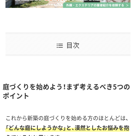
目次
庭づくりを始めよう！まず考えるべき5つの
ポイント
これから新築の庭づくりを始める方のほとんどは、
「
どんな庭にしようかな
」と、漠然としたお悩みを抱