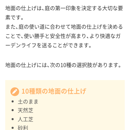
地面の仕上げ
は、庭の第一印象を決定する大切な要
素です。
また、庭の使い道に合わせて地面の仕上げを決める
ことで、使い勝手と安全性が高まり、より快適なガ
ーデンライフを送ることができます。
地面の仕上げには、次の10種の選択肢があります。
10種類の地面の仕上げ
土のまま
天然芝
人工芝
砂利