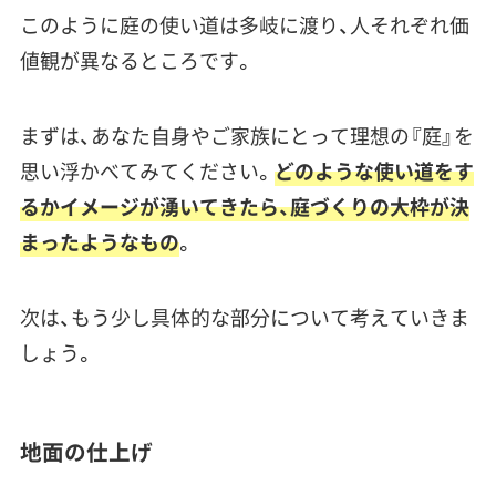
このように庭の使い道は多岐に渡り、人それぞれ価
値観が異なるところです。
まずは、あなた自身やご家族にとって理想の『庭』を
思い浮かべてみてください。
どのような使い道をす
るかイメージが湧いてきたら、庭づくりの大枠が決
まったようなもの
。
次は、もう少し具体的な部分について考えていきま
しょう。
地面の仕上げ