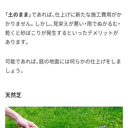
「
土のまま
」であれば、仕上げに新たな施工費用がか
かりません。しかし、
見栄えが悪い・雨でぬかるむ・
乾くと砂ぼこりが発生する
といったデメリットが
あります。
可能であれば、
庭の地面には何らかの仕上げをしま
しょう
。
天然芝