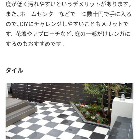
度が低く汚れやすい
というデメリットがあります。
また、ホームセンターなどで一つ数十円で手に入る
ので、DIYにチャレンジしやすいこともメリットで
す。花壇やアプローチなど、庭の一部だけレンガに
するのもおすすめです。
タイル