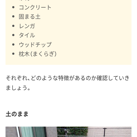
コンクリート
固まる土
レンガ
タイル
ウッドチップ
枕木（まくらぎ）
それぞれ、どのような特徴があるのか確認していき
ましょう。
土のまま