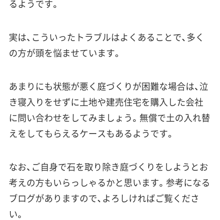
るようです。
実は、こういったトラブルはよくあることで、多く
の方が頭を悩ませています。
あまりにも状態が悪く庭づくりが困難な場合は、泣
き寝入りをせずに
土地や建売住宅を購入した会社
に問い合わせをしてみましょう
。無償で土の入れ替
えをしてもらえるケースもあるようです。
なお、ご自身で石を取り除き庭づくりをしようとお
考えの方もいらっしゃるかと思います。参考になる
ブログがありますので、よろしければご覧くださ
い。