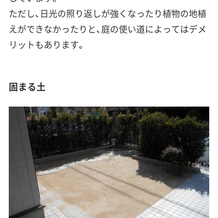
ただし、
日光の照り返しが強くなったり植物の地植
えができなかったり
と、庭の使い道によってはデメ
リットもあります。
固まる土